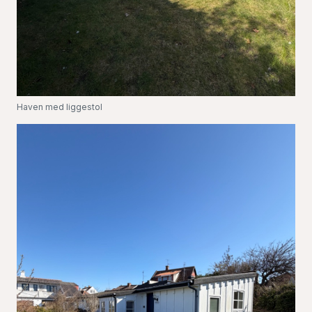
Haven med liggestol