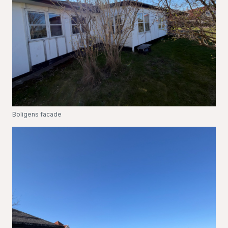
Boligens facade