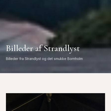
Billeder af Strandlyst
Billeder fra Strandlyst og det smukke Bornholm