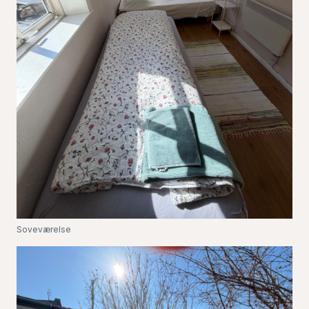
Soveværelse