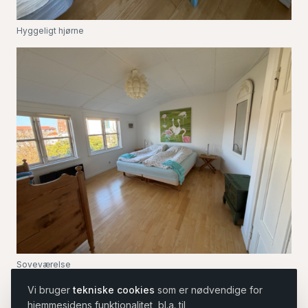
Hyggeligt hjørne
Soveværelse
Vi bruger
tekniske cookies
som er nødvendige for
hjemmesidens funktionalitet, bl.a. til