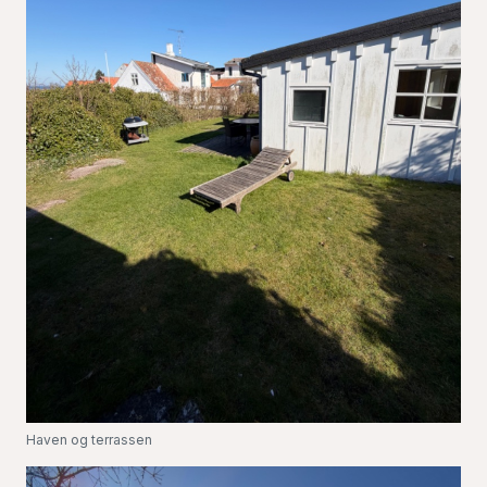
Haven og terrassen