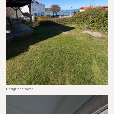
Udsigt mod havet