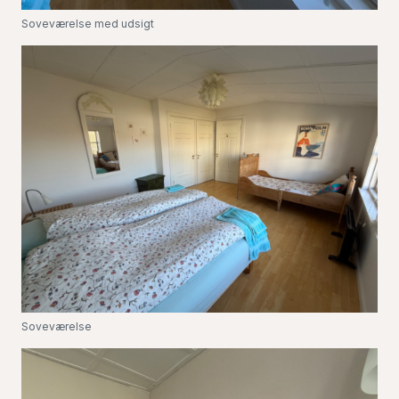
Soveværelse med udsigt
Soveværelse