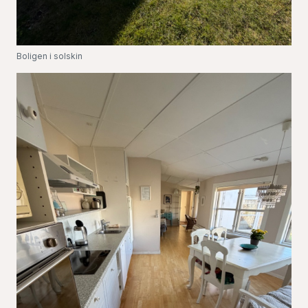
Boligen i solskin